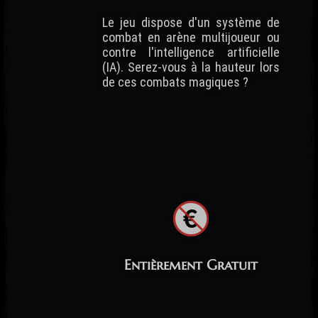
Le jeu dispose d'un système de
combat en arène multijoueur ou
contre l'intelligence artificielle
(IA). Serez-vous à la hauteur lors
de ces combats magiques ?
Entièrement Gratuit