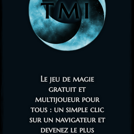
TMI
Le jeu de magie
gratuit et
multijoueur pour
tous : un simple clic
sur un navigateur et
devenez le plus