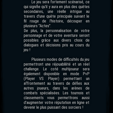
Le jeu sera fortement scénarisé, ce
qui signifie qu'il y aura en plus des quêtes
secondaires, une réelle intrigue au
travers d'une quête principale suivant le
fil rouge de l'histoire, découper en
plusieurs "Actes".
De plus, la personnalisation de votre
personnage et de votre aventure seront
possibles grâce aux divers choix de
dialogues et décisions pris au cours du
jeu !
Plusieurs modes de difficultés du jeu
permettront une réjouablilité et un réel
challenge. Le coté multijoueur sera
également disponible en mode PvP
(Player VS Player) permettant un
affrontement au travers de défies aux
autres joueurs, dans les arènes de
combats spécialisées. Les tournois et
classements vous permettrons aussi
d’augmenter votre réputation en ligne et
devenir le plus puissant des sorciers !