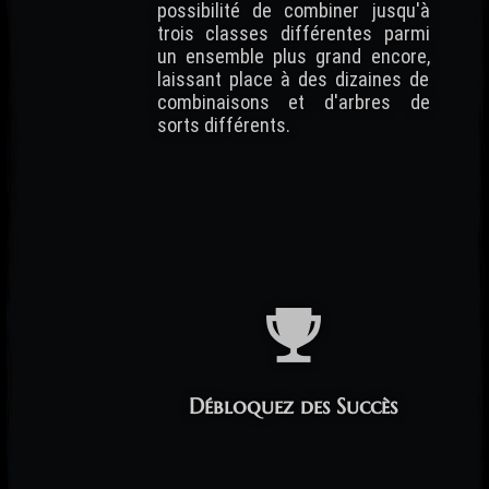
possibilité de combiner jusqu'à
trois classes différentes parmi
un ensemble plus grand encore,
laissant place à des dizaines de
combinaisons et d'arbres de
sorts différents.
Débloquez des Succès