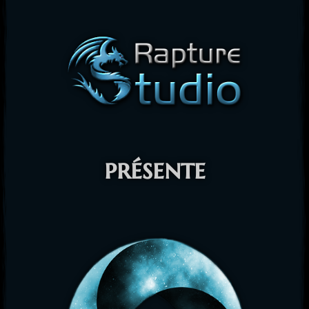
présente