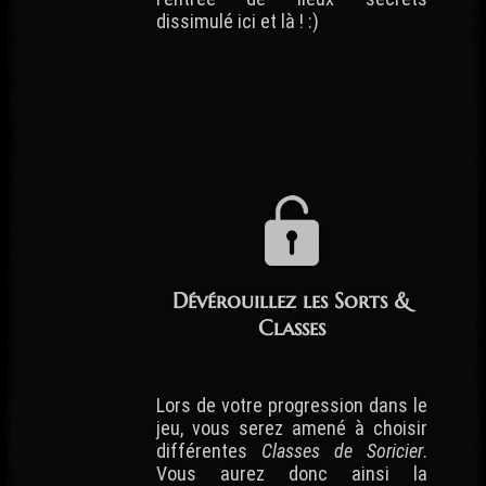
dissimulé ici et là ! :)
Dévérouillez les Sorts &
Classes
Lors de votre progression dans le
jeu, vous serez amené à choisir
différentes
Classes de Soricier
.
Vous aurez donc ainsi la