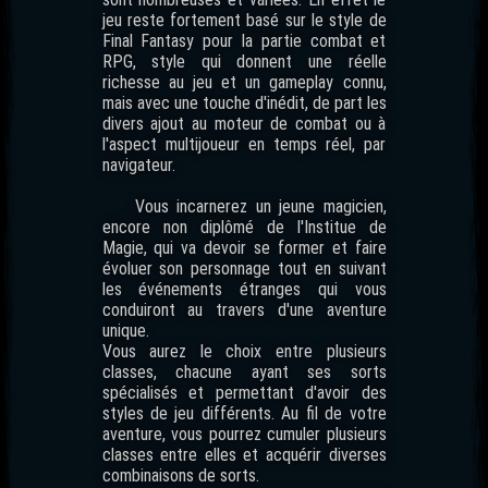
jeu reste fortement basé sur le style de
Final Fantasy pour la partie combat et
RPG, style qui donnent une réelle
richesse au jeu et un gameplay connu,
mais avec une touche d'inédit, de part les
divers ajout au moteur de combat ou à
l'aspect multijoueur en temps réel, par
navigateur.
Vous incarnerez un jeune magicien,
encore non diplômé de l'Institue de
Magie, qui va devoir se former et faire
évoluer son personnage tout en suivant
les événements étranges qui vous
conduiront au travers d'une aventure
unique.
Vous aurez le choix entre plusieurs
classes, chacune ayant ses sorts
spécialisés et permettant d'avoir des
styles de jeu différents. Au fil de votre
aventure, vous pourrez cumuler plusieurs
classes entre elles et acquérir diverses
combinaisons de sorts.