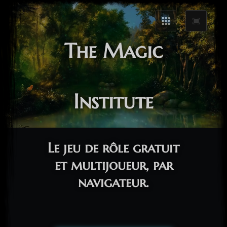
The Magic
Institute
Le jeu de rôle gratuit
et multijoueur, par
navigateur.