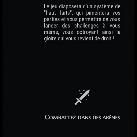
Le jeu disposera d'un système de
"haut faits", qui pimentera vos
parties et vous permettra de vous
lancer des challenges à vous
même, vous octroyant ainsi la
gloire qui vous revient de droit !
Combattez dans des arènes