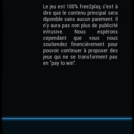
Le jeu est 100% free2play, c'est à
dire que le contenu principal sera
diponible sans aucun paiement. Il
n'y aura pas non plus de publicité
intrusive. Nous espérons
cependant que vous nous
soutiendez finencièrement pour
pouvoir continuer à proposer des
jeux qui ne se transforment pas
en "pay to win".