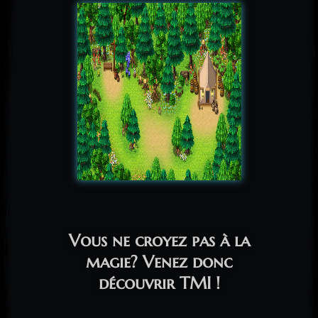
Vous ne croyez pas à la
magie? Venez donc
découvrir TMI !