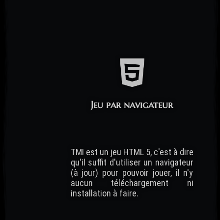
Jeu par navigateur
TMI est un jeu HTML 5, c'est à dire
qu'il suffit d'utiliser un navigateur
(à jour) pour pouvoir jouer, il n'y
aucun téléchargement ni
installation à faire.